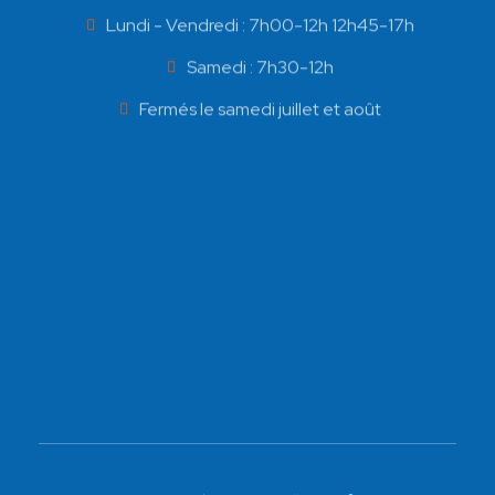
Lundi - Vendredi : 7h00-12h 12h45-17h
Samedi : 7h30-12h
Fermés le samedi juillet et août