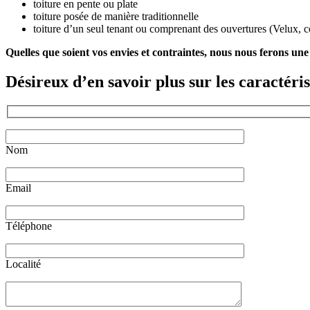
toiture en pente ou plate
toiture posée de manière traditionnelle
toiture d’un seul tenant ou comprenant des ouvertures (Velux, c
Quelles que soient vos envies et contraintes, nous nous ferons une 
Désireux d’en savoir plus sur les caractéris
Nom
Email
Téléphone
Localité