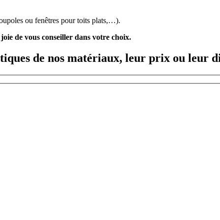
oupoles ou fenêtres pour toits plats,…).
joie de vous conseiller dans votre choix.
tiques de nos matériaux, leur prix ou leur di