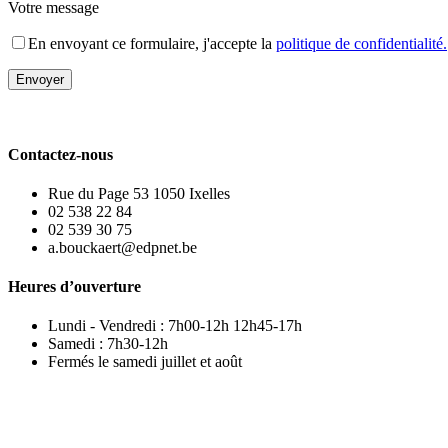
Votre message
En envoyant ce formulaire, j'accepte la
politique de confidentialité.
Contactez-nous
Rue du Page 53 1050 Ixelles
02 538 22 84
02 539 30 75
a.bouckaert@edpnet.be
Heures d’ouverture
Lundi - Vendredi : 7h00-12h 12h45-17h
Samedi : 7h30-12h
Fermés le samedi juillet et août