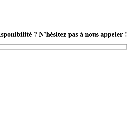
sponibilité ? N’hésitez pas à nous appeler !