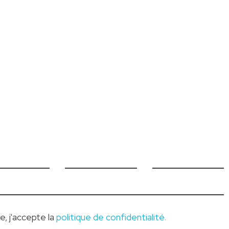
e, j'accepte la
politique de confidentialité.