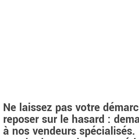
Ne laissez pas votre démarc
reposer sur le hasard : dem
à nos vendeurs spécialisés.