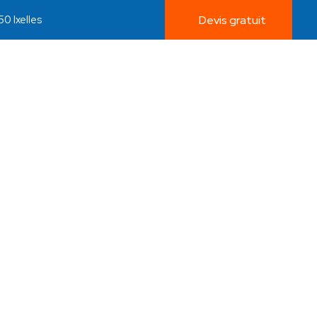
0 Ixelles
Devis gratuit